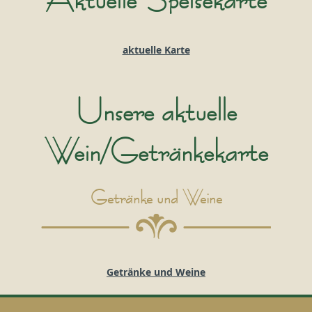
aktuelle Karte
Unsere aktuelle
Wein/Getränkekarte
Getränke und Weine
Getränke und Weine