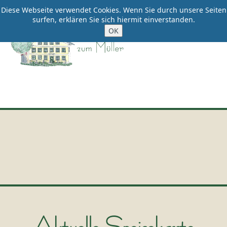
Diese Webseite verwendet Cookies. Wenn Sie durch unsere Seiten
surfen, erklären Sie sich hiermit einverstanden.
Aktuelle Speisekarte